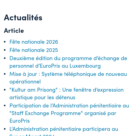
Actualités
Article
Fête nationale 2026
Fête nationale 2025
Deuxième édition du programme d’échange de
personnel d’EuroPris au Luxembourg
Mise à jour : Système téléphonique de nouveau
opérationnel
"Kultur am Prisong" : Une fenêtre d’expression
artistique pour les détenus
Participation de l’Administration pénitentiaire au
"Staff Exchange Programme" organisé par
EuroPris
L'Administration pénitentiaire participera au