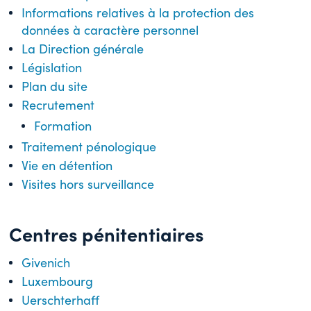
Informations relatives à la protection des
données à caractère personnel
La Direction générale
Législation
Plan du site
Recrutement
Formation
Traitement pénologique
Vie en détention
Visites hors surveillance
Centres pénitentiaires
Givenich
Luxembourg
Uerschterhaff