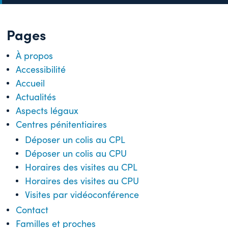
Pages
À propos
Accessibilité
Accueil
Actualités
Aspects légaux
Centres pénitentiaires
Déposer un colis au CPL
Déposer un colis au CPU
Horaires des visites au CPL
Horaires des visites au CPU
Visites par vidéoconférence
Contact
Familles et proches