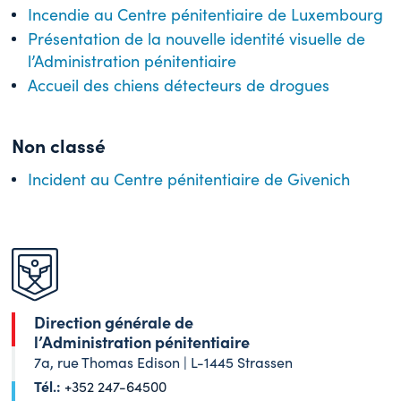
Incendie au Centre pénitentiaire de Luxembourg
Présentation de la nouvelle identité visuelle de
l’Administration pénitentiaire
Accueil des chiens détecteurs de drogues
Non classé
Incident au Centre pénitentiaire de Givenich
Direction générale de
l’Administration pénitentiaire
7a, rue Thomas Edison | L-1445 Strassen
Tél.:
+352 247-64500