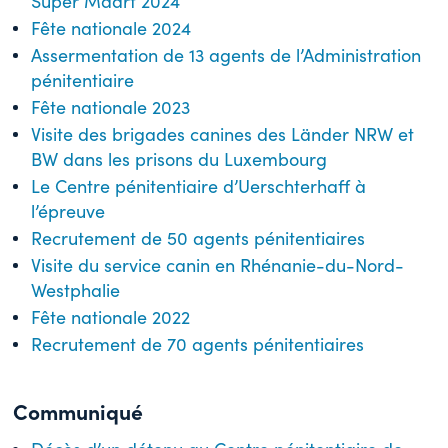
Super Maart 2024
Fête nationale 2024
Assermentation de 13 agents de l’Administration
pénitentiaire
Fête nationale 2023
Visite des brigades canines des Länder NRW et
BW dans les prisons du Luxembourg
Le Centre pénitentiaire d’Uerschterhaff à
l’épreuve
Recrutement de 50 agents pénitentiaires
Visite du service canin en Rhénanie-du-Nord-
Westphalie
Fête nationale 2022
Recrutement de 70 agents pénitentiaires
Communiqué