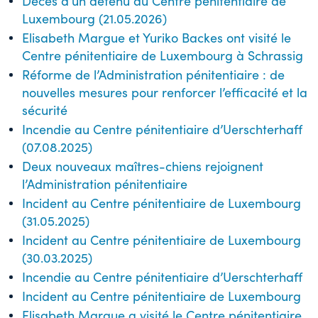
Décès d’un détenu au Centre pénitentiaire de
Luxembourg (21.05.2026)
Elisabeth Margue et Yuriko Backes ont visité le
Centre pénitentiaire de Luxembourg à Schrassig
Réforme de l’Administration pénitentiaire : de
nouvelles mesures pour renforcer l’efficacité et la
sécurité
Incendie au Centre pénitentiaire d’Uerschterhaff
(07.08.2025)
Deux nouveaux maîtres-chiens rejoignent
l’Administration pénitentiaire
Incident au Centre pénitentiaire de Luxembourg
(31.05.2025)
Incident au Centre pénitentiaire de Luxembourg
(30.03.2025)
Incendie au Centre pénitentiaire d’Uerschterhaff
Incident au Centre pénitentiaire de Luxembourg
Elisabeth Margue a visité le Centre pénitentiaire