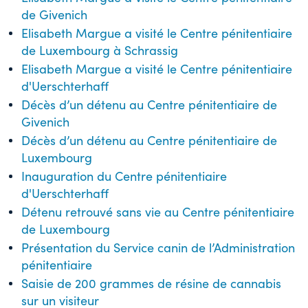
de Givenich
Elisabeth Margue a visité le Centre pénitentiaire
de Luxembourg à Schrassig
Elisabeth Margue a visité le Centre pénitentiaire
d'Uerschterhaff
Décès d’un détenu au Centre pénitentiaire de
Givenich
Décès d’un détenu au Centre pénitentiaire de
Luxembourg
Inauguration du Centre pénitentiaire
d'Uerschterhaff
Détenu retrouvé sans vie au Centre pénitentiaire
de Luxembourg
Présentation du Service canin de l’Administration
pénitentiaire
Saisie de 200 grammes de résine de cannabis
sur un visiteur