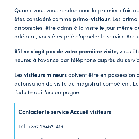
Quand vous vous rendez pour la première fois au 
êtes considéré comme
primo-visiteur
. Les primo
disponibles, être admis à la visite le jour même
adéquat, vous êtes prié d’appeler le service Accu
S’il ne s’agit pas de votre première visite,
vous êt
heures à l’avance par téléphone auprès du service
Les
visiteurs mineurs
doivent être en possession d
autorisation de visite du magistrat compétent. Le 
l’adulte qui l’accompagne.
Contacter le service Accueil visiteurs
Tél.: +352 26452-419