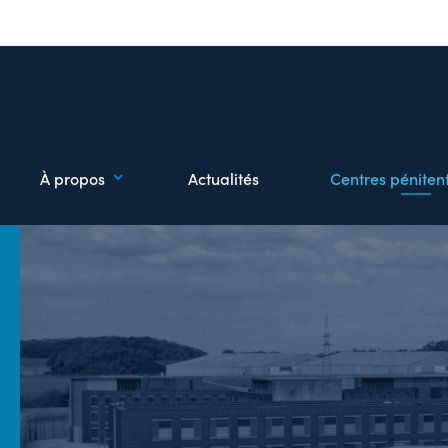
À propos
Actualités
Centres pénitent