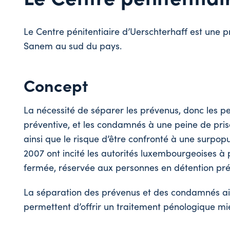
Le Centre pénitentiaire d’Uerschterhaff est une 
Sanem au sud du pays.
Concept
La nécessité de séparer les prévenus, donc les
préventive,
et les condamnés à une peine de pri
ainsi que le risque d’être confronté à une surpopul
2007 ont incité les autorités luxembourgeoises à 
fermée, réservée aux personnes en détention pré
La séparation des prévenus et des condamnés ain
permettent d’offrir un traitement pénologique m