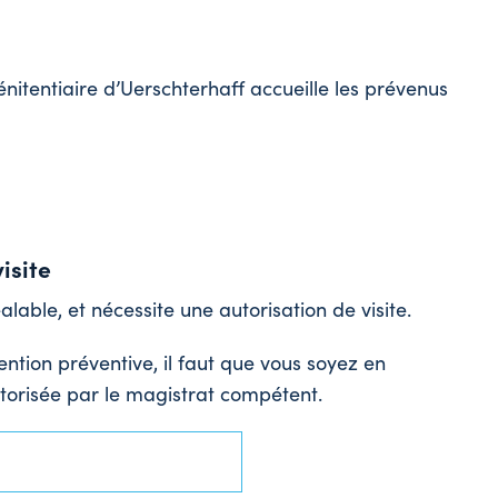
nitentiaire d’Uerschterhaff accueille les prévenus
isite
alable, et nécessite une autorisation de visite.
ntion préventive, il faut que vous soyez en
utorisée par le magistrat compétent.