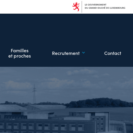
Familles
Recrutement
Contact
et proches