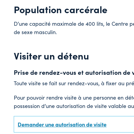
Population carcérale
D’une capacité maximale de 400 lits, le Centre pé
de sexe masculin.
Visiter un détenu
Prise de rendez-vous et autorisation de v
Toute visite se fait sur rendez-vous, à fixer au pré
Pour pouvoir rendre visite à une personne en déte
possession d’une autorisation de visite valable a
Demander une autorisation de visite