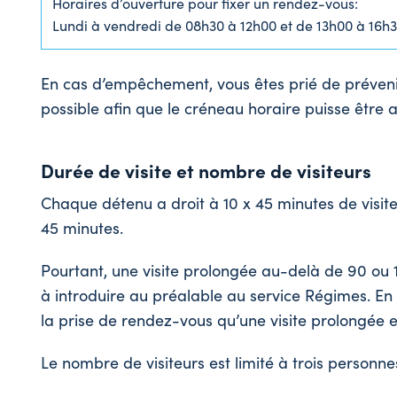
Horaires d’ouverture pour fixer un rendez-vous:
Lundi à vendredi de 08h30 à 12h00 et de 13h00 à 16h
En cas d’empêchement, vous êtes prié de prévenir 
possible afin que le créneau horaire puisse être at
Durée de visite et nombre de visiteurs
Chaque détenu a droit à 10 x 45 minutes de visit
45 minutes.
Pourtant, une visite prolongée au-delà de 90 ou
à introduire au préalable au service Régimes. En t
la prise de rendez-vous qu’une visite prolongée e
Le nombre de visiteurs est limité à trois personne