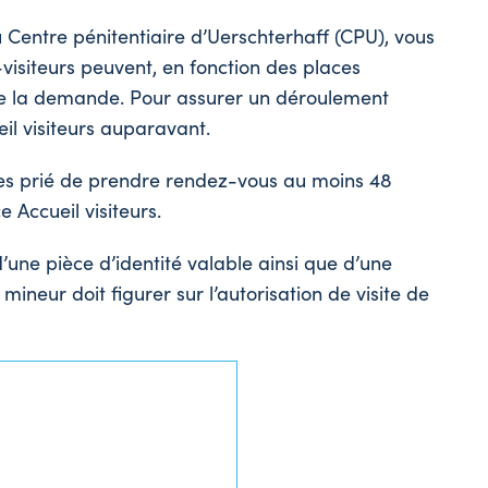
Centre pénitentiaire d’Uerschterhaff (CPU), vous
-visiteurs peuvent, en fonction des places
 de la demande. Pour assurer un déroulement
eil visiteurs auparavant.
es prié de prendre rendez-vous au moins 48
 Accueil visiteurs.
’une pièce d’identité valable ainsi que d’une
mineur doit figurer sur l’autorisation de visite de