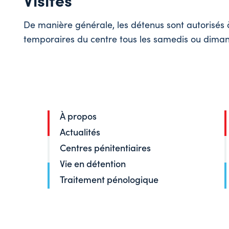
De manière générale, les détenus sont autorisés à
temporaires du centre tous les samedis ou dima
À propos
Actualités
Centres pénitentiaires
Vie en détention
Traitement pénologique