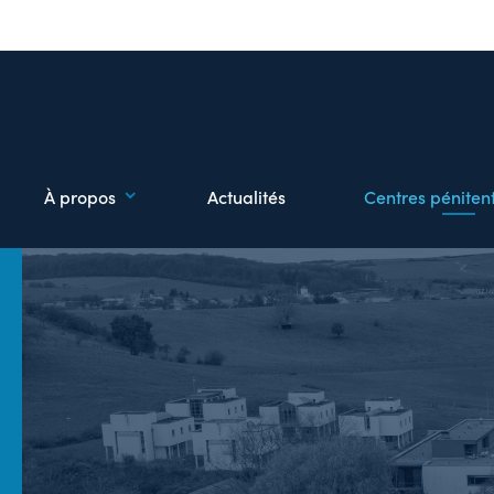
À propos
Actualités
Centres pénitent