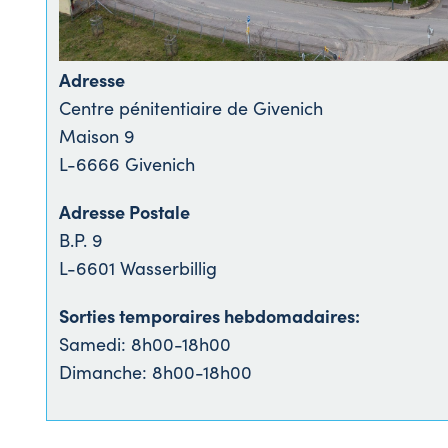
Adresse
Centre pénitentiaire de Givenich
Maison 9
L-6666 Givenich
Adresse Postale
B.P. 9
L-6601 Wasserbillig
Sorties temporaires hebdomadaires:
Samedi: 8h00-18h00
Dimanche: 8h00-18h00