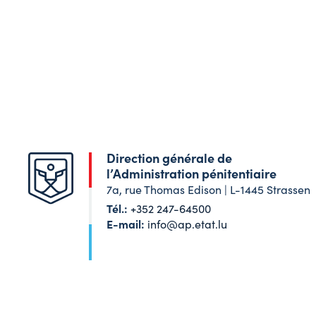
Direction générale de
l’Administration pénitentiaire
7a, rue Thomas Edison | L-1445 Strassen
Tél.:
+352 247-64500
E-mail:
info@ap.etat.lu