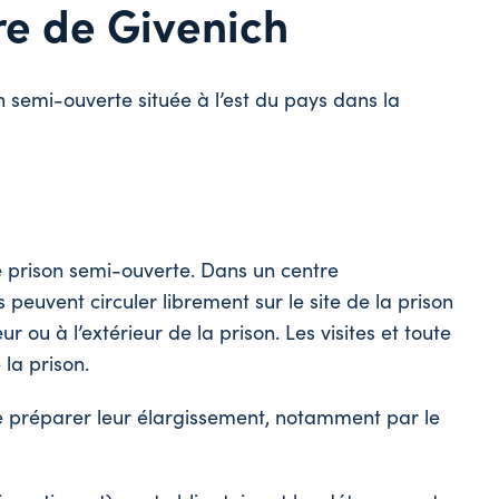
re de Givenich
n semi-ouverte située à l’est du pays dans la
e prison semi-ouverte. Dans un centre
peuvent circuler librement sur le site de la prison
ur ou à l’extérieur de la prison. Les visites et toute
 la prison.
 préparer leur élargissement, notamment par le