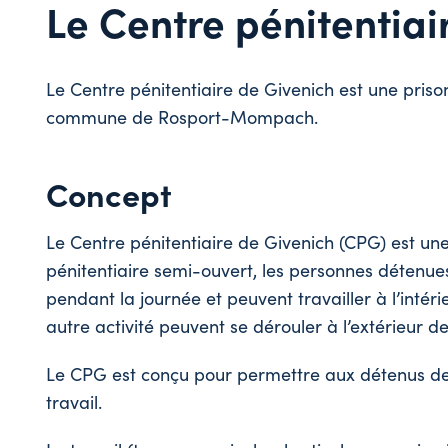
Le Centre pénitentiai
Le Centre pénitentiaire de Givenich est une priso
commune de Rosport-Mompach.
Concept
Le Centre pénitentiaire de Givenich (CPG) est un
pénitentiaire semi-ouvert, les personnes détenues 
pendant la journée et peuvent travailler à l’intérie
autre activité peuvent se dérouler à l’extérieur de
Le CPG est conçu pour permettre aux détenus de
travail.