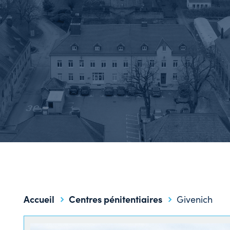
Accueil
Centres pénitentiaires
Givenich