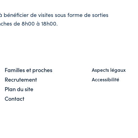
 bénéficier de visites sous forme de sorties
nches de 8h00 à 18h00.
Familles et proches
Aspects légaux
Recrutement
Accessibilité
Plan du site
Contact