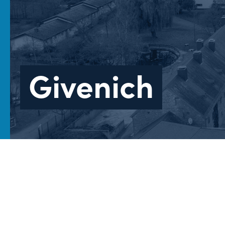
Givenich