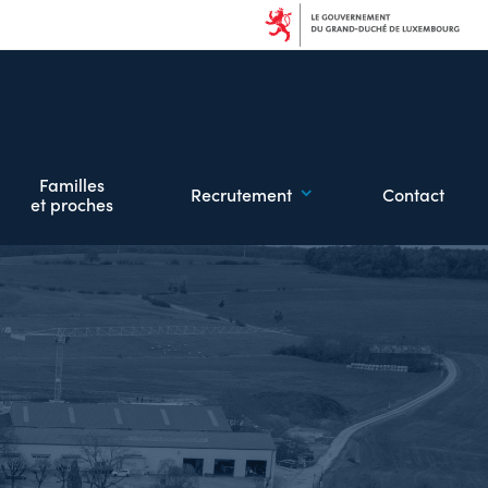
Familles
Recrutement
Contact
et proches