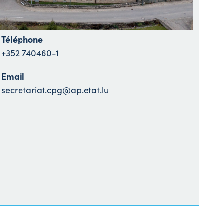
Téléphone
+352 740460-1
Email
secretariat.cpg@ap.etat.lu