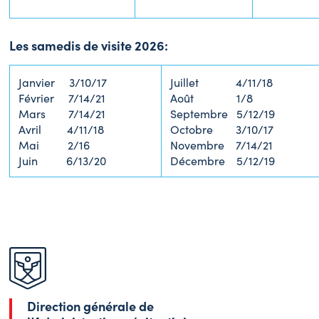
Les samedis de visite 2026:
Janvier 3/10/17
Juillet 4/11/18
Février 7/14/21
Août 1/8
Mars 7/14/21
Septembre 5/12/19
Avril 4/11/18
Octobre 3/10/17
Mai 2/16
Novembre 7/14/21
Juin 6/13/20
Décembre 5/12/19
Direction générale de