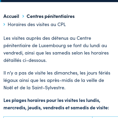
Accueil
Centres pénitentiaires
Horaires des visites au CPL
Les visites auprès des détenus au Centre
pénitentiaire de Luxembourg se font du lundi au
vendredi, ainsi que les samedis selon les horaires
détaillés ci-dessous.
Il n’y a pas de visite les dimanches, les jours fériés
légaux ainsi que les après-midis de la veille de
Noël et de la Saint-Sylvestre.
Les plages horaires pour les visites les lundis,
mercredis, jeudis, vendredis et samedis de visite: