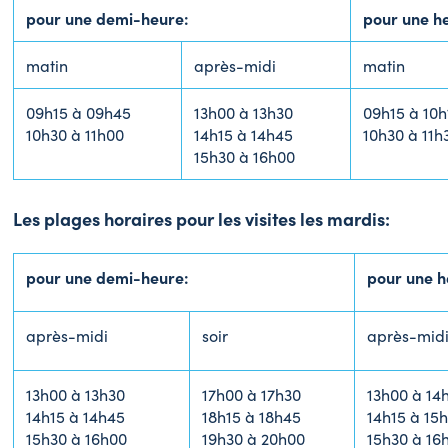
pour une demi-heure:
pour une he
matin
après-midi
matin
09h15 à 09h45
13h00 à 13h30
09h15 à 10h
10h30 à 11h00
14h15 à 14h45
10h30 à 11h
15h30 à 16h00
Les plages horaires pour les visites les mardis:
pour une demi-heure:
pour une h
après-midi
soir
après-mid
13h00 à 13h30
17h00 à 17h30
13h00 à 14
14h15 à 14h45
18h15 à 18h45
14h15 à 15
15h30 à 16h00
19h30 à 20h00
15h30 à 16