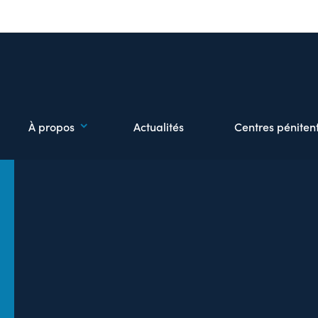
À propos
Actualités
Centres pénitent