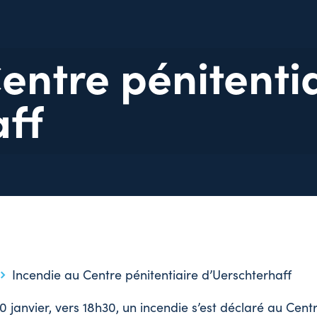
entre pénitenti
aff
Incendie au Centre pénitentiaire d’Uerschterhaff
0 janvier, vers 18h30, un incendie s’est déclaré au Centr