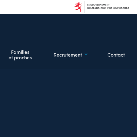
Familles
Recrutement
Contact
et proches