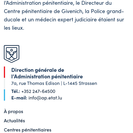
l’Administration pénitentiaire, le Directeur du
Centre pénitentiaire de Givenich, la Police grand-
ducale et un médecin expert judiciaire étaient sur
les lieux.
Direction générale de
l’Administration pénitentiaire
7a, rue Thomas Edison | L-1445 Strassen
Tél.:
+352 247-64500
E-mail:
info@ap.etat.lu
À propos
Actualités
Centres pénitentiaires