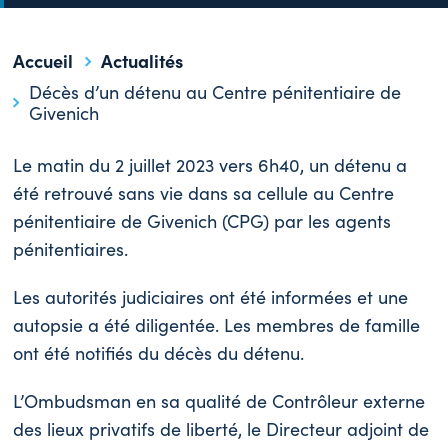
Accueil
Actualités
Décès d’un détenu au Centre pénitentiaire de
Givenich
Le matin du 2 juillet 2023 vers 6h40, un détenu a
été retrouvé sans vie dans sa cellule au Centre
pénitentiaire de Givenich (CPG) par les agents
pénitentiaires.
Les autorités judiciaires ont été informées et une
autopsie a été diligentée. Les membres de famille
ont été notifiés du décès du détenu.
L’Ombudsman en sa qualité de Contrôleur externe
des lieux privatifs de liberté, le Directeur adjoint de