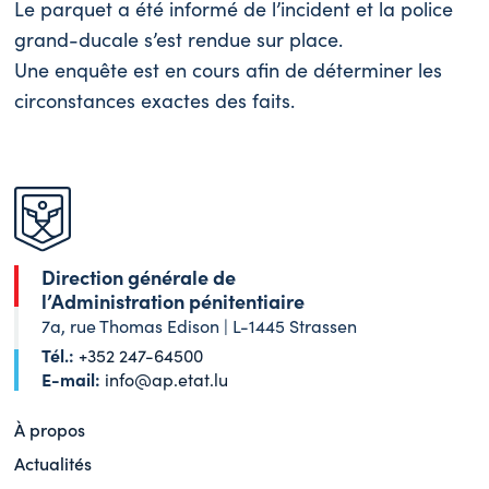
Le parquet a été informé de l’incident et la police
grand-ducale s’est rendue sur place.
Une enquête est en cours afin de déterminer les
circonstances exactes des faits.
Direction générale de
l’Administration pénitentiaire
7a, rue Thomas Edison | L-1445 Strassen
Tél.:
+352 247-64500
E-mail:
info@ap.etat.lu
À propos
Actualités