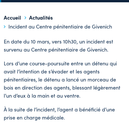
Accueil
Actualités
Incident au Centre pénitentiaire de Givenich
En date du 10 mars, vers 10h30, un incident est
survenu au Centre pénitentiaire de Givenich.
Lors d’une course-poursuite entre un détenu qui
avait l’intention de s’évader et les agents
pénitentiaires, le détenu a lancé un morceau de
bois en direction des agents, blessant légèrement
l’un d’eux à la main et au ventre.
À la suite de l’incident, l’agent a bénéficié d’une
prise en charge médicale.