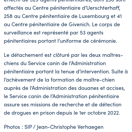
affectés au Centre pénitentiaire d’Uerschterhaff,
258 au Centre pénitentiaire de Luxembourg et 41
au Centre pénitentiaire de Givenich. Le corps de
surveillance est représenté par 53 agents
pénitentiaires portant l’uniforme de cérémonie.
Le détachement est clôturé par les deux maîtres-
chiens du Service canin de l’Administration
pénitentiaire portant la tenue d’intervention. Suite à
l’achèvement de la formation de maître-chien
auprès de l’Administration des douanes et accises,
le Service canin de l’Administration pénitentiaire
assure ses missions de recherche et de détection
de drogues en prison depuis le 1er octobre 2022.
Photos : SIP / Jean-Christophe Verhaegen