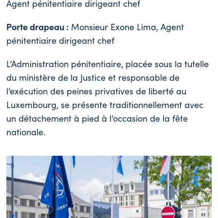
Agent pénitentiaire dirigeant chef
Porte drapeau
:
Monsieur Exone Lima, Agent
pénitentiaire dirigeant chef
L’Administration pénitentiaire, placée sous la tutelle
du ministère de la Justice et responsable de
l’exécution des peines privatives de liberté au
Luxembourg, se présente traditionnellement avec
un détachement à pied à l’occasion de la fête
nationale.