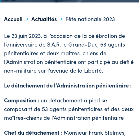
Accueil
Actualités
Fête nationale 2023
Le 23 juin 2023, à l’occasion de la célébration de
l’anniversaire de S.A.R. le Grand-Duc, 53 agents
pénitentiaires et deux maîtres-chiens
de
l’Administration pénitentiaire ont participé
au défilé
non-militaire sur l’avenue de la Liberté.
Le détachement de l’Administration pénitentiaire :
Composition
:
un détachement à pied se
composant de 53 agents pénitentiaires et des deux
maîtres-chiens de l’Administration pénitentiaire
Chef du détachement
:
Monsieur Frank Stelmes,