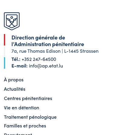
Direction générale de
l’Administration pénitentiaire
7a, rue Thomas Edison | L-1445 Strassen
Tél.:
+352 247-64500
E-mail:
info@ap.etat.lu
À propos
Actualités
Centres pénitentiaires
Vie en détention
Traitement pénologique
Familles et proches
Recrutement