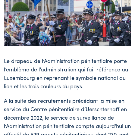
Le drapeau de l’Administration pénitentiaire porte
l’emblème de l’administration qui fait référence au
Luxembourg en reprenant le symbole national du
lion et les trois couleurs du pays.
A la suite des recrutements précédant la mise en
service du Centre pénitentiaire d’Uerschterhaff en
décembre 2022, le service de surveillance de
l’Administration pénitentiaire compte aujourd’hui un
effectif de 529 agents pénitentiaires, dont 230 sont