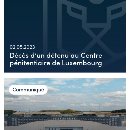
02.05.2023
Décès d’un détenu au Centre
pénitentiaire de Luxembourg
Communiqué