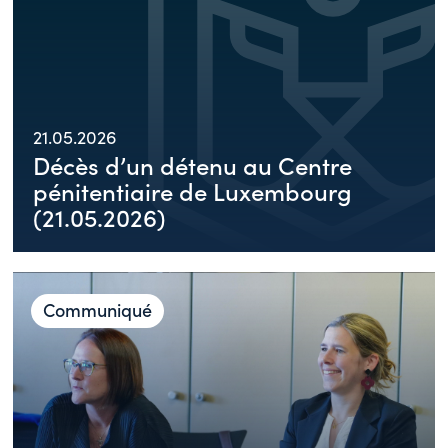
21.05.2026
Décès d’un détenu au Centre
pénitentiaire de Luxembourg
(21.05.2026)
Communiqué