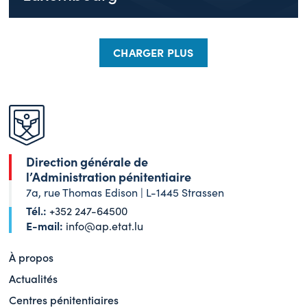
CHARGER PLUS
Direction générale de
l’Administration pénitentiaire
7a, rue Thomas Edison | L-1445 Strassen
Tél.:
+352 247-64500
E-mail:
info@ap.etat.lu
À propos
Actualités
Centres pénitentiaires