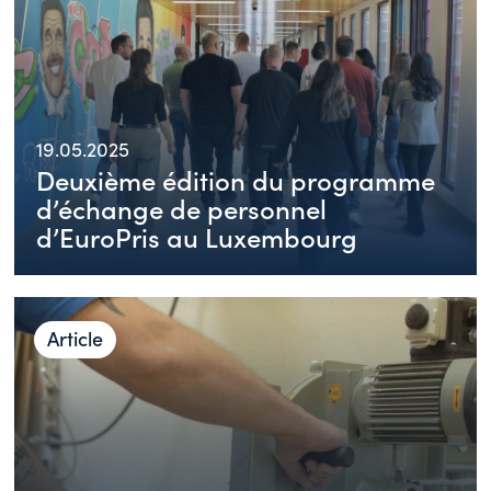
19.05.2025
Deuxième édition du programme
d’échange de personnel
d’EuroPris au Luxembourg
Article