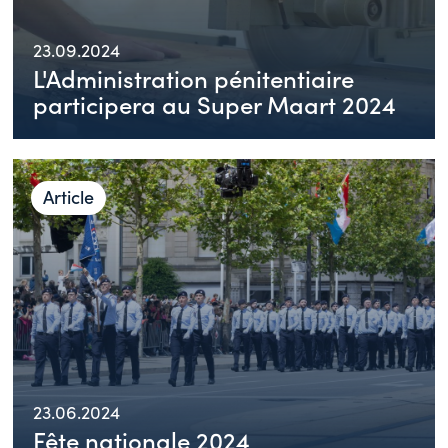
23.09.2024
L'Administration pénitentiaire
participera au Super Maart 2024
Article
23.06.2024
Fête nationale 2024