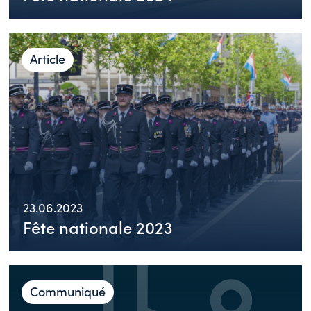
Article
23.06.2023
Fête nationale 2023
Communiqué