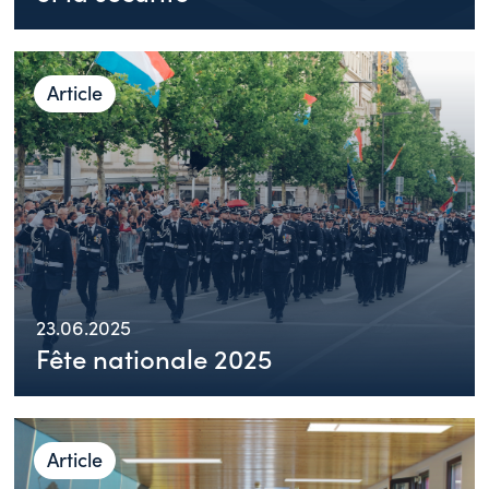
Article
23.06.2025
Fête nationale 2025
Article