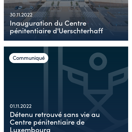
30.11.2022
Inauguration du Centre
pénitentiaire d'Uerschterhaff
Communiqué
01.11.2022
Détenu retrouvé sans vie au
Centre pénitentiaire de
Luxembourg