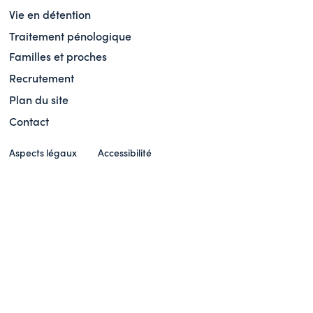
Vie en détention
Traitement pénologique
Familles et proches
Recrutement
Plan du site
Contact
Aspects légaux
Accessibilité