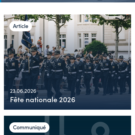
Article
23.06.2026
Fête nationale 2026
Communiqué