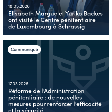
18.05.2026
Elisabeth Margue et Yuriko Backes
ont visité le Centre pénitentiaire
de Luxembourg à Schrassig
Communiqué
17.03.2026
Réforme de l’Administration
pénitentiaire : de nouvelles
mesures pour renforcer l’efficacité
et la sécurité