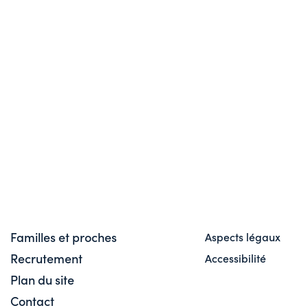
Familles et proches
Aspects légaux
Recrutement
Accessibilité
Plan du site
Contact