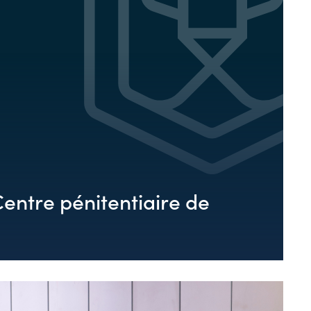
Centre pénitentiaire de