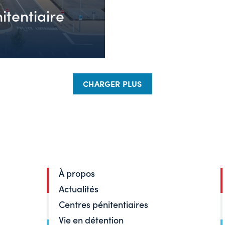
itentiaire
CHARGER PLUS
À propos
Actualités
Centres pénitentiaires
Vie en détention