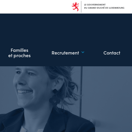
Familles
Recrutement
Contact
et proches