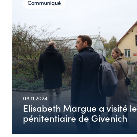
Communiqué
08.11.2024
Elisabeth Margue a visité l
pénitentiaire de Givenich