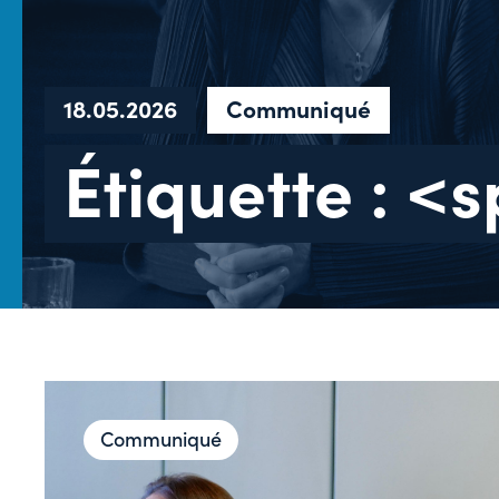
18.05.2026
Communiqué
Étiquette : <
Communiqué