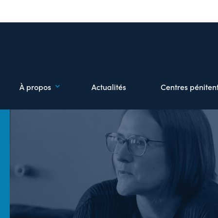
À propos
Actualités
Centres pénitent