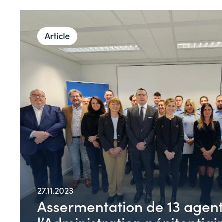
Article
27.11.2023
Assermentation de 13 agen