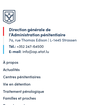
Direction générale de
l’Administration pénitentiaire
7a, rue Thomas Edison | L-1445 Strassen
Tél.:
+352 247-64500
E-mail:
info@ap.etat.lu
À propos
Actualités
Centres pénitentiaires
Vie en détention
Traitement pénologique
Familles et proches