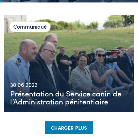
Communiqué
30.06.2022
Présentation du Service canin de
l’Administration pénitentiaire
CHARGER PLUS