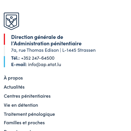
Direction générale de
l’Administration pénitentiaire
7a, rue Thomas Edison | L-1445 Strassen
Tél.:
+352 247-64500
E-mail:
info@ap.etat.lu
À propos
Actualités
Centres pénitentiaires
Vie en détention
Traitement pénologique
Familles et proches