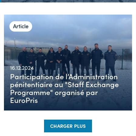
Article
16.12.2024
Participation de l’Administration
pénitentiaire au "Staff Exchange
Programme" organisé par
EuroPris
CHARGER PLUS