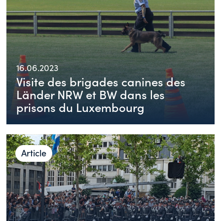
16.06.2023
Visite des brigades canines des
Länder NRW et BW dans les
prisons du Luxembourg
Article