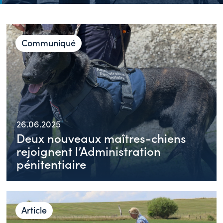
Communiqué
26.06.2025
Deux nouveaux maîtres-chiens
rejoignent l’Administration
pénitentiaire
Article