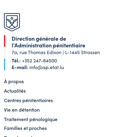
Direction générale de
l’Administration pénitentiaire
7a, rue Thomas Edison | L-1445 Strassen
Tél.:
+352 247-64500
E-mail:
info@ap.etat.lu
À propos
Actualités
Centres pénitentiaires
Vie en détention
Traitement pénologique
Familles et proches