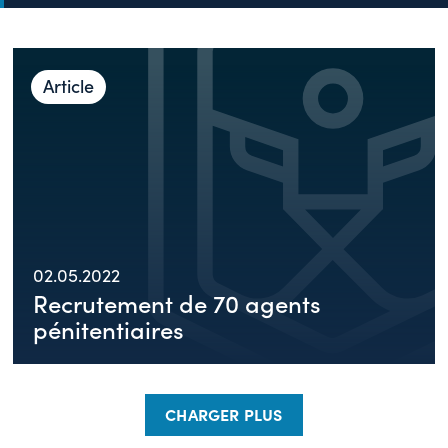
Article
02.05.2022
Recrutement de 70 agents
pénitentiaires
CHARGER PLUS