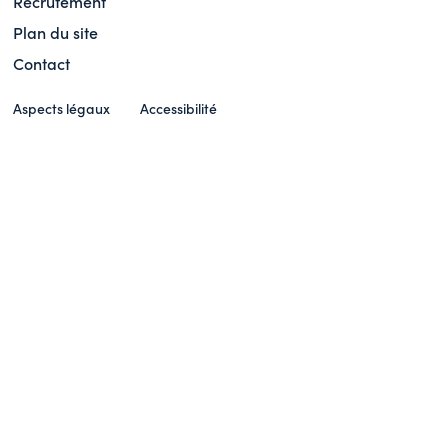
Recrutement
Plan du site
Contact
Aspects légaux
Accessibilité