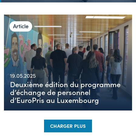
Article
19.05.2025
Deuxième édition du programme
d’échange de personnel
d’EuroPris au Luxembourg
CHARGER PLUS