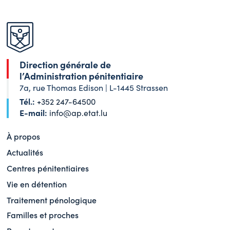
Direction générale de
l’Administration pénitentiaire
7a, rue Thomas Edison | L-1445 Strassen
Tél.:
+352 247-64500
E-mail:
info@ap.etat.lu
À propos
Actualités
Centres pénitentiaires
Vie en détention
Traitement pénologique
Familles et proches