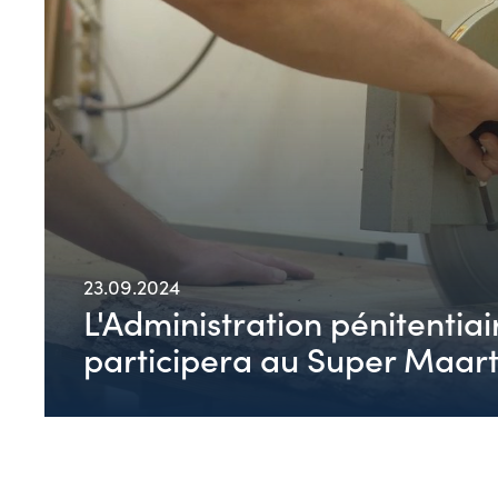
23.09.2024
L'Administration pénitentiai
participera au Super Maar