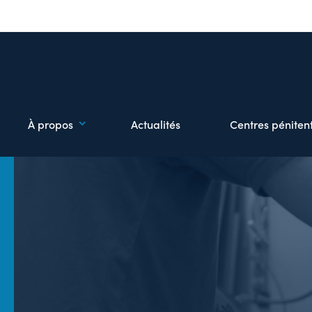
À propos
Actualités
Centres pénitent