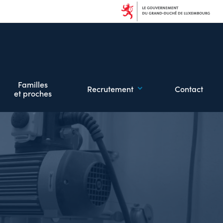
Familles
Recrutement
Contact
et proches